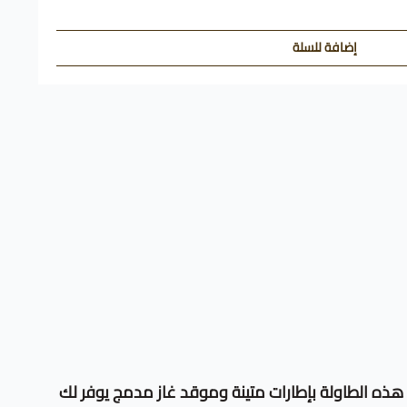
إضافة للسلة
هذه الطاولة بإطارات متينة وموقد غاز مدمج يوفر لك