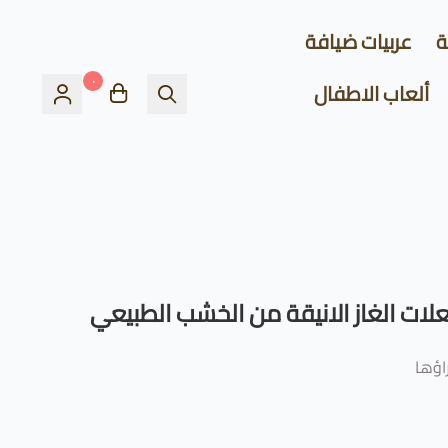
ة
عربيات ضيافة
٠
ألعاب الاطفال
لات الغاز الانيقة من الخشب الطبيعي
ؤها