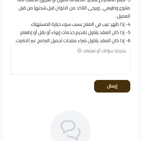
متنوع وطبيعي , ويرجى التاكد من الالوان قبل شحنها من قبل
العميل .
4- إذا ظهر عيب في المنتج بسبب سوء حيازة المستهلك.
5- إذا كان العقد يتناول تقديم خدمات إيواء أو نقل أو إطعام.
6- إذا كان العقد يتناول شراء منتجات تحميل البرامج عبر الانترنت.
إرسال