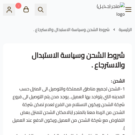
٠
متجر (جـذيـل)
الرئيسية
شروط الشحن وسياسة الاستبدال والاسترجاع .
شروط الشحن وسياسة الاستبدال
والاسترجاع .
الشحن :
1-الشحن لجميع مناطق المملكة والتوصيل الى المنزل حسب
المدينه التي يتواجد بها العميل , يوجد مدن يتم التوصيل الى فروع
شركة الشحن ويكون الاستلام من الفرع لعدم تمكن شركة
الشحن من الربط معنا بالمتجر (بالامكان الشحن للمنزل بعض
التفاوض مع شركة الشحن من العميل ويكون الدفع عند العميل
).