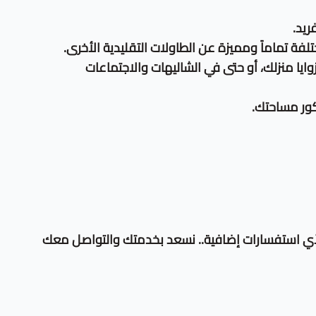
ة تماماً ومميزة عن الطاولات التقليدية الأخرى.
ايا منزلك، أو حتى في الشاليهات والاجتماعات
كور مساحتك.
ولأي استفسارات إضافية.. نسعد بخدمتك والتواصل معك