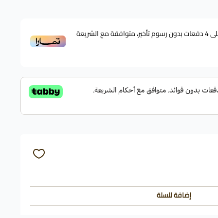
ى
4
دفعات بدون رسوم تأخير، متوافقة مع الشريعة
إضافة للسلة